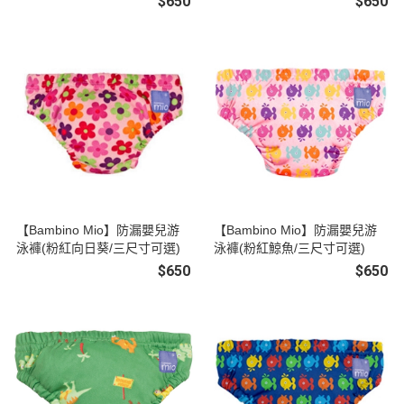
$650
$650
【Bambino Mio】防漏嬰兒游
【Bambino Mio】防漏嬰兒游
泳褲(粉紅向日葵/三尺寸可選)
泳褲(粉紅鯨魚/三尺寸可選)
$650
$650