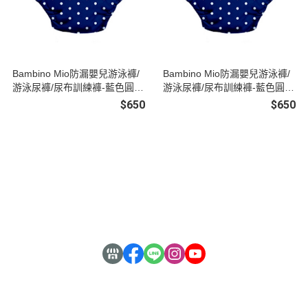
Bambino Mio防漏嬰兒游泳褲/
Bambino Mio防漏嬰兒游泳褲/
游泳尿褲/尿布訓練褲-藍色圓點
游泳尿褲/尿布訓練褲-藍色圓點
(S)
(M)
$650
$650
銷售合作
About Us
安心購物
常見QA