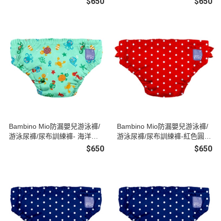
$650
$650
Bambino Mio防漏嬰兒游泳褲/
Bambino Mio防漏嬰兒游泳褲/
游泳尿褲/尿布訓練褲- 海洋世
游泳尿褲/尿布訓練褲-紅色圓點
界(M)
(S)
$650
$650