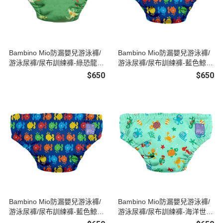
Bambino Mio防漏嬰兒游泳褲/
Bambino Mio防漏嬰兒游泳褲/
游泳尿褲/尿布訓練褲-綠恐龍
游泳尿褲/尿布訓練褲-藍色鯨魚
(M)
(S)
$650
$650
Bambino Mio防漏嬰兒游泳褲/
Bambino Mio防漏嬰兒游泳褲/
游泳尿褲/尿布訓練褲-藍色鯨魚
游泳尿褲/尿布訓練褲-海洋世界
(M)
(S)