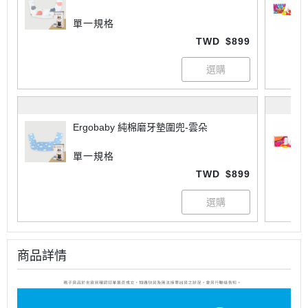
單一規格
TWD
$899
Ergobaby 純棉磨牙墊圍兜-雲朵
單一規格
TWD
$899
商品詳情