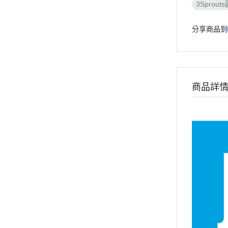
3Sprou
分享商品到
商品詳