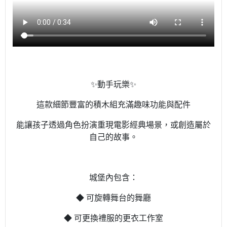
✨動手玩樂✨
這款細節豐富的積木組充滿趣味功能與配件
能讓孩子透過角色扮演重現電影經典場景，或創造屬於
自己的故事。
城堡內包含：
◆ 可旋轉舞台的舞廳
◆ 可更換禮服的更衣工作室