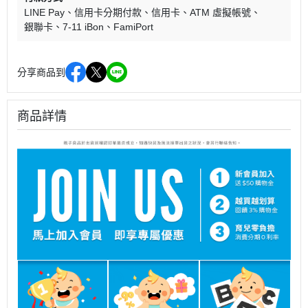
LINE Pay
信用卡分期付款
信用卡
ATM 虛擬帳號
銀聯卡
7-11 iBon
FamiPort
分享商品到
商品詳情