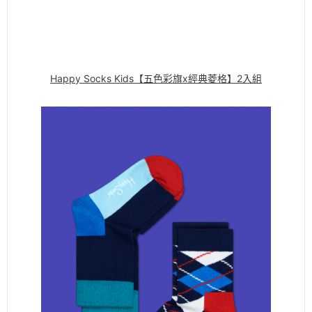
Happy Socks Kids【五色彩旗x經典菱格】2入組