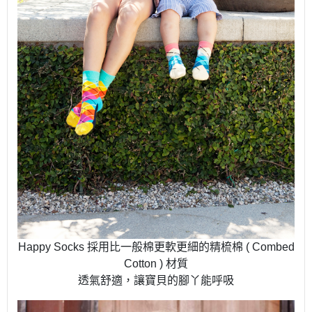
Happy Socks 採用比一般棉更軟更細的精梳棉 ( Combed
Cotton ) 材質
透氣舒適，讓寶貝的腳丫能呼吸