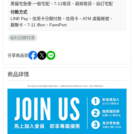
黑貓宅急便-一般宅配
7-11取貨
超商取貨
自訂宅配
付款方式
LINE Pay
信用卡分期付款
信用卡
ATM 虛擬帳號
銀聯卡
7-11 iBon
FamiPort
福利回饋特賣
分享商品到
商品詳情