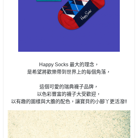
Happy Socks 最大的理念，
是希望將歡樂帶到世界上的每個角落，
這個可愛的瑞典襪子品牌，
以色彩豐富的襪子大受歡迎，
以有趣的圖樣與大膽的配色，讓寶貝的小腳丫更活潑!!