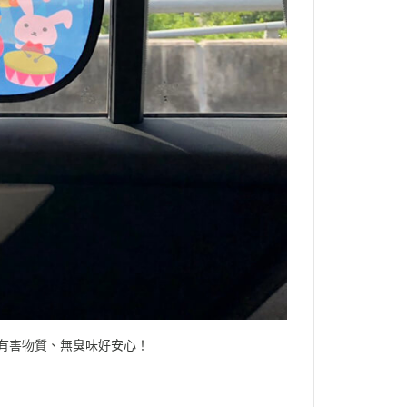
有害物質、無臭味好安心！