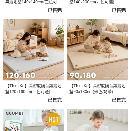
無縫地墊140x140cm(三色可
墊140x200cm(四色可選)
選)
已售完
已售完
【ThinkKo】高密度隔音無縫地
【ThinkKo】高密度隔音無縫地
墊120x160cm(四色可選)
墊90x180cm(米色/奶茶)
已售完
已售完