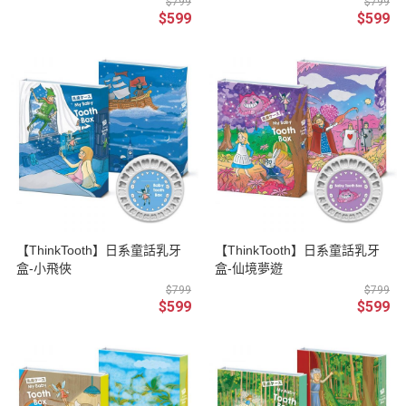
$799
$799
$599
$599
【ThinkTooth】日系童話乳牙
【ThinkTooth】日系童話乳牙
盒-小飛俠
盒-仙境夢遊
$799
$799
$599
$599