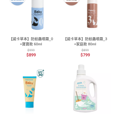
【諾卡草本】防蚊蟲噴霧_0
【諾卡草本】防蚊蟲噴霧_3
+寶寶款 60ml
+家庭款 80ml
$999
$899
$899
$799