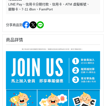
LINE Pay
信用卡分期付款
信用卡
ATM 虛擬帳號
銀聯卡
7-11 iBon
FamiPort
分享商品到
商品詳情