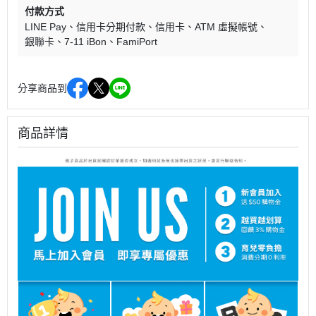
付款方式
LINE Pay
信用卡分期付款
信用卡
ATM 虛擬帳號
銀聯卡
7-11 iBon
FamiPort
分享商品到
商品詳情