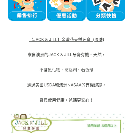
【JACK & JILL】金盞花天然牙膏 (原味)
來自澳洲的JACK & JILL牙膏有機、天然，
不含氟化物、防腐劑、著色劑
通過美國USDA和澳洲NASAA的有機認證，
寶貝使用健康，爸媽更安心！