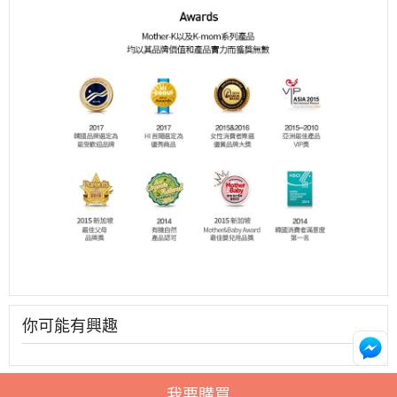
你可能有興趣
我要購買