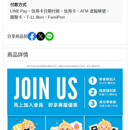
付款方式
LINE Pay
信用卡分期付款
信用卡
ATM 虛擬帳號
銀聯卡
7-11 iBon
FamiPort
分享商品到
商品詳情