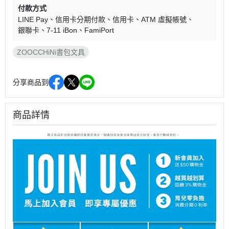
付款方式
LINE Pay
信用卡分期付款
信用卡
ATM 虛擬帳號
銀聯卡
7-11 iBon
FamiPort
ZOOCCHiNi書包文具
分享商品到
商品詳情