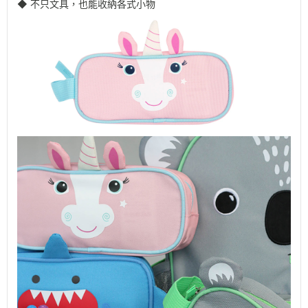
◆ 不只文具，也能收納各式小物