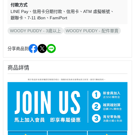
付款方式
LINE Pay
信用卡分期付款
信用卡
ATM 虛擬帳號
銀聯卡
7-11 iBon
FamiPort
WOODY PUDDY - 3歲以上
WOODY PUDDY - 配件單賣
分享商品到
商品詳情