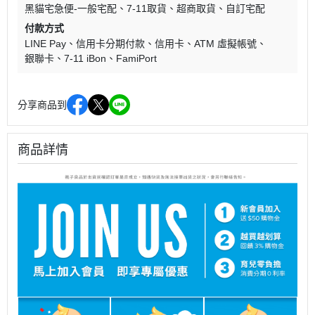
黑貓宅急便-一般宅配
7-11取貨
超商取貨
自訂宅配
付款方式
LINE Pay
信用卡分期付款
信用卡
ATM 虛擬帳號
銀聯卡
7-11 iBon
FamiPort
分享商品到
商品詳情