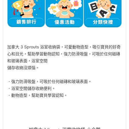
加拿大 3 Sprouts 浴室收納袋，可愛動物造型，吸引寶貝的好奇
心和目光，幫助學習動物認知，強力防滑吸盤，可吸於任何磁磚
和玻璃表面，浴室空間
儲存收納沒煩惱。
．強力防滑吸盤，可吸於任何磁磚和玻璃表面。
．浴室空間儲存收納便利。
．動物造型，幫助寶貝學習認知。