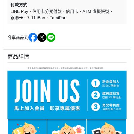
付款方式
LINE Pay
信用卡分期付款
信用卡
ATM 虛擬帳號
銀聯卡
7-11 iBon
FamiPort
分享商品到
商品詳情