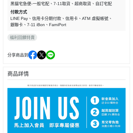
黑貓宅急便-一般宅配
7-11取貨
超商取貨
自訂宅配
付款方式
LINE Pay
信用卡分期付款
信用卡
ATM 虛擬帳號
銀聯卡
7-11 iBon
FamiPort
福利回饋特賣
分享商品到
商品詳情