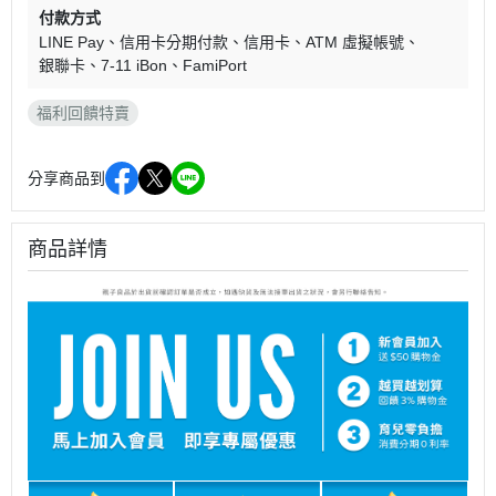
付款方式
LINE Pay
信用卡分期付款
信用卡
ATM 虛擬帳號
銀聯卡
7-11 iBon
FamiPort
福利回饋特賣
分享商品到
商品詳情