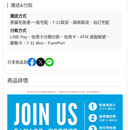
運送&付款
運送方式
黑貓宅急便-一般宅配
7-11取貨
超商取貨
自訂宅配
付款方式
LINE Pay
信用卡分期付款
信用卡
ATM 虛擬帳號
銀聯卡
7-11 iBon
FamiPort
分享商品到
商品詳情