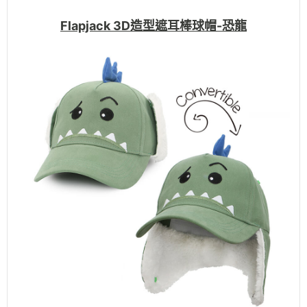
Flapjack 3D造型遮耳棒球帽-恐龍